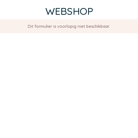
WEBSHOP
Dit formulier is voorlopig niet beschikbaar.