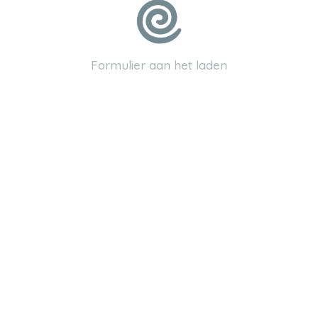
Voornaam
Formulier aan het laden