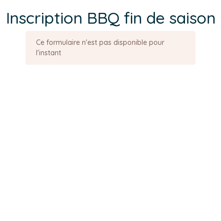
Inscription BBQ fin de saison
Ce formulaire n'est pas disponible pour
l'instant