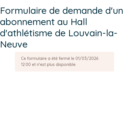
Formulaire de demande d'un
abonnement au Hall
d'athlétisme de Louvain-la-
Neuve
Ce formulaire a été fermé le 01/03/2026
12:00 et n'est plus disponible.