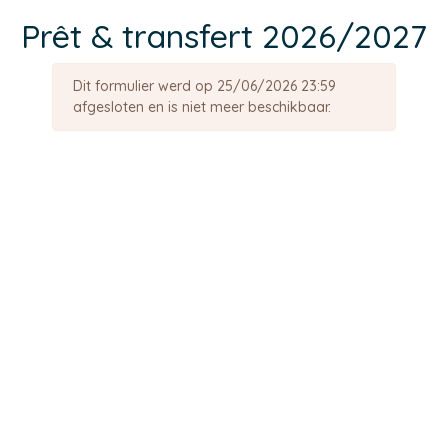
Prêt & transfert 2026/2027
Dit formulier werd op 25/06/2026 23:59
afgesloten en is niet meer beschikbaar.