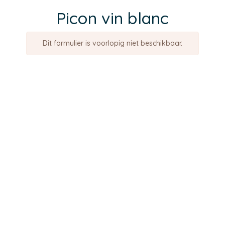
Picon vin blanc
Dit formulier is voorlopig niet beschikbaar.